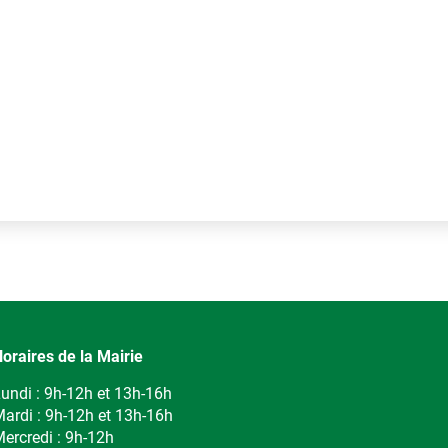
oraires de la Mairie
undi : 9h-12h et 13h-16h
ardi : 9h-12h et 13h-16h
ercredi : 9h-12h