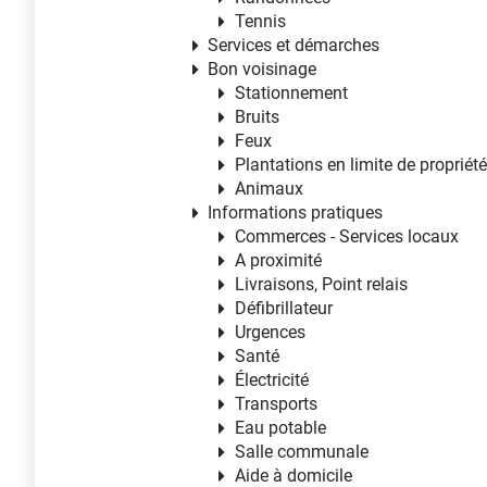
Tennis
Services et démarches
Bon voisinage
Stationnement
Bruits
Feux
Plantations en limite de propriét
Animaux
Informations pratiques
Commerces - Services locaux
A proximité
Livraisons, Point relais
Défibrillateur
Urgences
Santé
Électricité
Transports
Eau potable
Salle communale
Aide à domicile