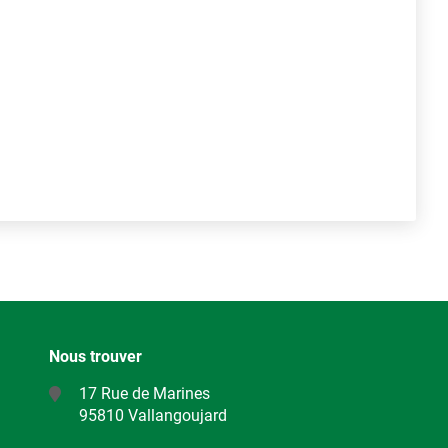
Nous trouver
17 Rue de Marines
95810 Vallangoujard