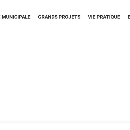
E MUNICIPALE
GRANDS PROJETS
VIE PRATIQUE