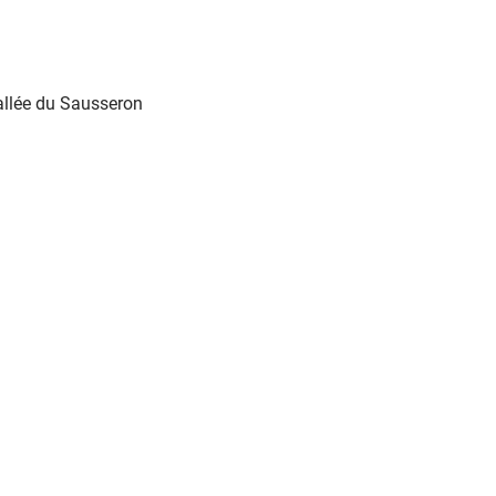
llée du Sausseron