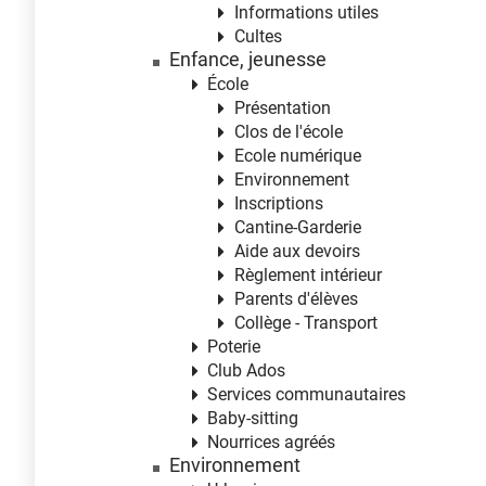
Informations utiles
Cultes
Enfance, jeunesse
École
Présentation
Clos de l'école
Ecole numérique
Environnement
Inscriptions
Cantine-Garderie
Aide aux devoirs
Règlement intérieur
Parents d'élèves
Collège - Transport
Poterie
Club Ados
Services communautaires
Baby-sitting
Nourrices agréés
Environnement