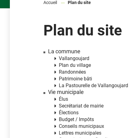
Accueil
Plan du site
Plan du site
La commune
Vallangoujard
Plan du village
Randonnées
Patrimoine bâti
La Pastourelle de Vallangoujard
Vie municipale
Élus
Secrétariat de mairie
Élections
Budget / Impôts
Conseils municipaux
Lettres municipales