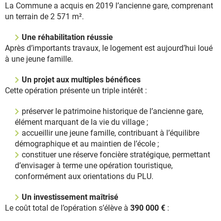
La Commune a acquis en 2019 l’ancienne gare, comprenant
un terrain de 2 571 m².
Une réhabilitation réussie
Après d’importants travaux, le logement est aujourd’hui loué
à une jeune famille.
Un projet aux multiples bénéfices
Cette opération présente un triple intérêt :
préserver le patrimoine historique de l’ancienne gare,
élément marquant de la vie du village ;
accueillir une jeune famille, contribuant à l’équilibre
démographique et au maintien de l’école ;
constituer une réserve foncière stratégique, permettant
d’envisager à terme une opération touristique,
conformément aux orientations du PLU.
Un investissement maîtrisé
Le coût total de l’opération s’élève à
390 000 €
: