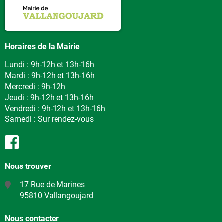
Horaires de la Mairie
Lundi : 9h-12h et 13h-16h
Mardi : 9h-12h et 13h-16h
Mercredi : 9h-12h
Jeudi : 9h-12h et 13h-16h
Vendredi : 9h-12h et 13h-16h
Samedi : Sur rendez-vous
Nous trouver
17 Rue de Marines
95810 Vallangoujard
Nous contacter