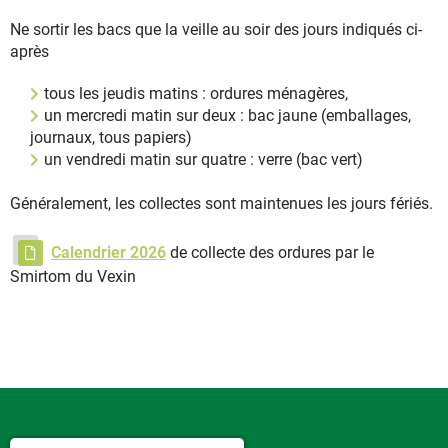
Ne sortir les bacs que la veille au soir des jours indiqués ci-
après
tous les jeudis matins : ordures ménagères,
un mercredi matin sur deux : bac jaune (emballages,
journaux, tous papiers)
un vendredi matin sur quatre : verre (bac vert)
Généralement, les collectes sont maintenues les jours fériés.
Calendrier 2026
de collecte des ordures par le
Smirtom du Vexin